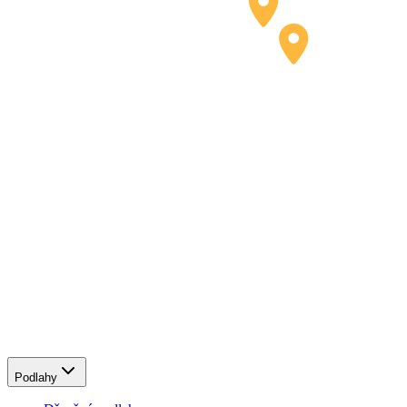
Podlahy