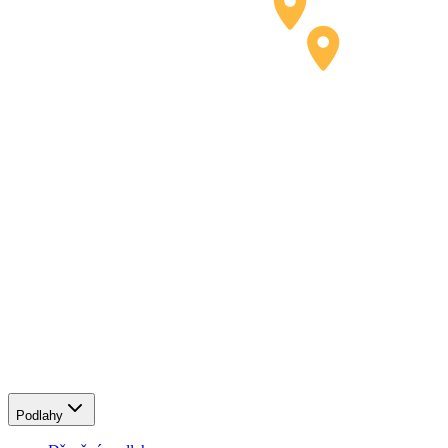
Podlahy