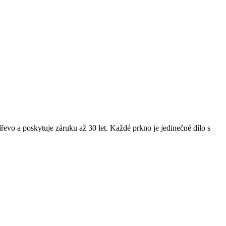
o a poskytuje záruku až 30 let. Každé prkno je jedinečné dílo s