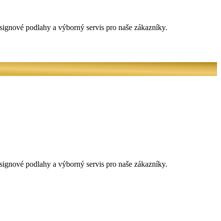
signové podlahy a výborný servis pro naše zákazníky.
signové podlahy a výborný servis pro naše zákazníky.