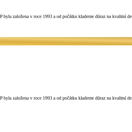
 byla založena v roce 1993 a od počátku klademe důraz na kvalitní de
 byla založena v roce 1993 a od počátku klademe důraz na kvalitní de