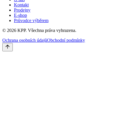
Kontakt
Prodejny
E-shop
Průvodce výběrem
©
2026
KPP.
Všechna práva vyhrazena.
Ochrana osobních údajů
Obchodní podmínky