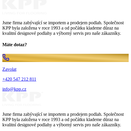
Jsme firma zabývající se importem a prodejem podlah. Společnost
KPP byla založena v roce 1993 a od počátku klademe důraz na
kvalitní designové podlahy a výborný servis pro naše zákazníky.
Máte dotaz?
Zavolat
+420 547 212 811
info@kpp.cz
Jsme firma zabývající se importem a prodejem podlah. Společnost
KPP byla založena v roce 1993 a od počátku klademe důraz na
kvalitní designové podlahy a výborný servis pro naše zákazníky.