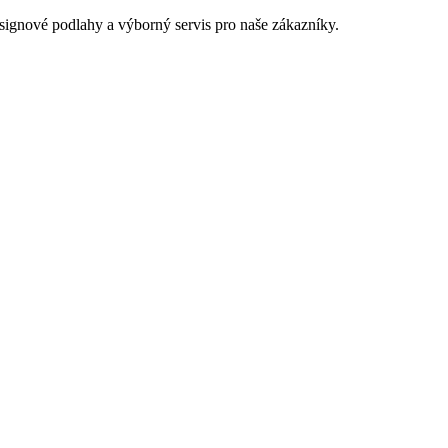
signové podlahy a výborný servis pro naše zákazníky.