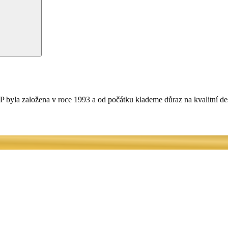
 byla založena v roce 1993 a od počátku klademe důraz na kvalitní de