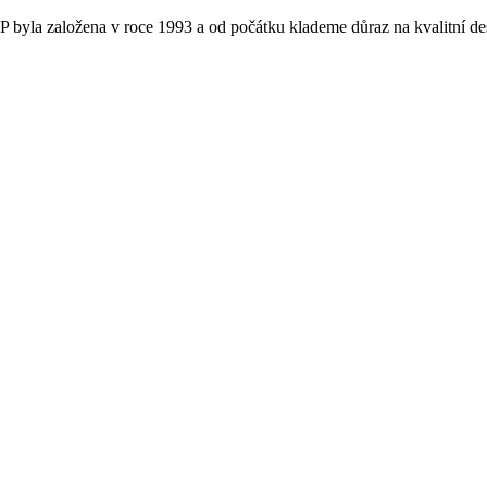
 byla založena v roce 1993 a od počátku klademe důraz na kvalitní de