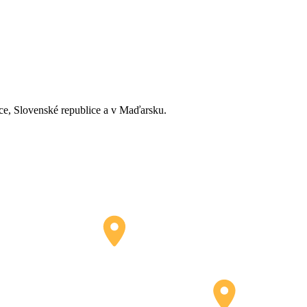
ice, Slovenské republice a v Maďarsku.