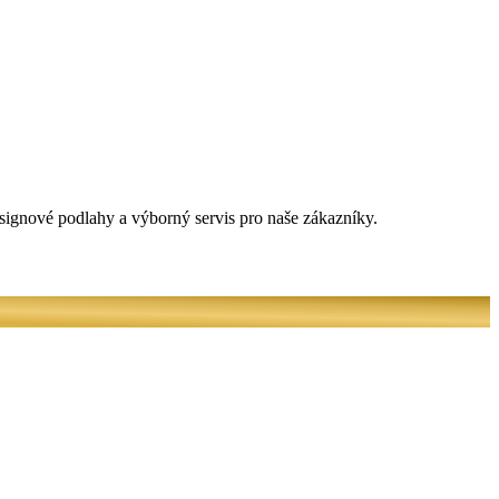
signové podlahy a výborný servis pro naše zákazníky.