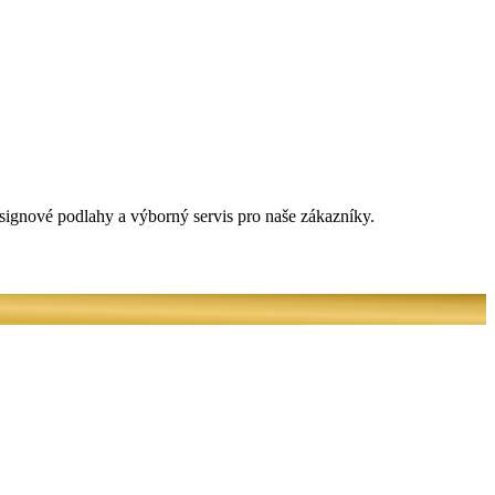
signové podlahy a výborný servis pro naše zákazníky.