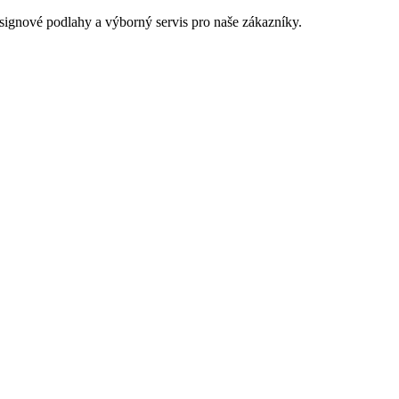
signové podlahy a výborný servis pro naše zákazníky.