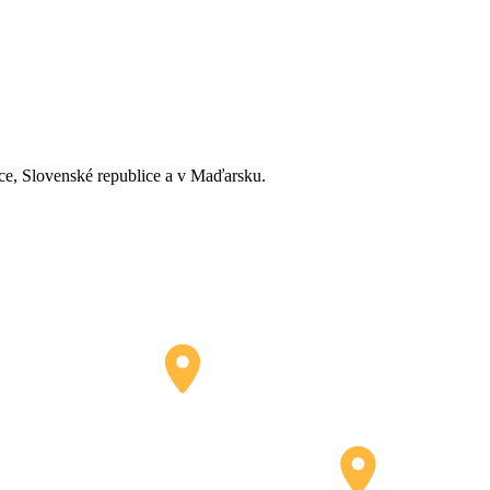
ice, Slovenské republice a v Maďarsku.