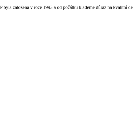
 byla založena v roce 1993 a od počátku klademe důraz na kvalitní de