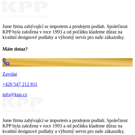
Jsme firma zabývající se importem a prodejem podlah. Společnost
KPP byla založena v roce 1993 a od počátku klademe důraz na
kvalitní designové podlahy a výborný servis pro naše zákazníky.
Máte dotaz?
Zavolat
+420 547 212 811
info@kpp.cz
Jsme firma zabývající se importem a prodejem podlah. Společnost
KPP byla založena v roce 1993 a od počátku klademe důraz na
kvalitní designové podlahy a výborný servis pro naše zákazníky.